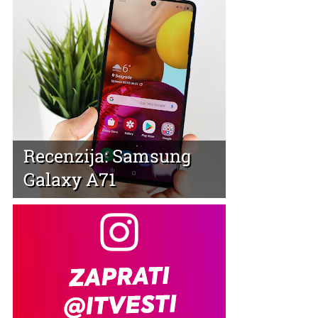
Recenzija: Samsung
Galaxy A71