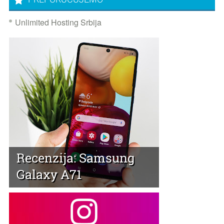
Unlimited Hosting Srbija
Recenzija: Samsung
Galaxy A71