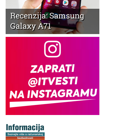
Recenzija: Samsung
Galaxy A71