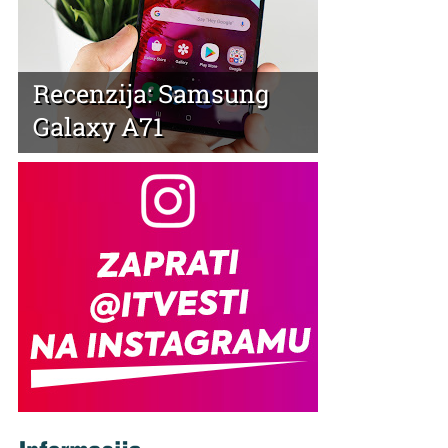
Recenzija: Samsung
Galaxy A71