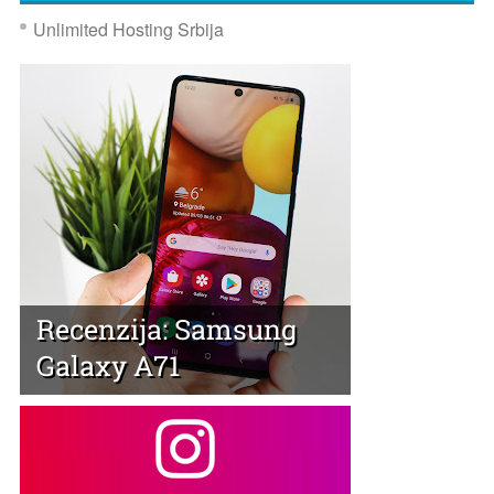
Unlimited Hosting Srbija
Recenzija: Samsung
Galaxy A71