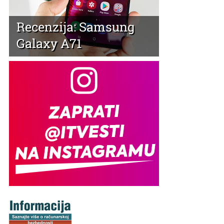
Recenzija: Samsung
Galaxy A71