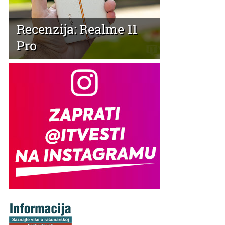
Recenzija: Realme 11
Pro