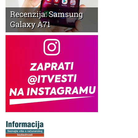
Recenzija: Samsung
Galaxy A71