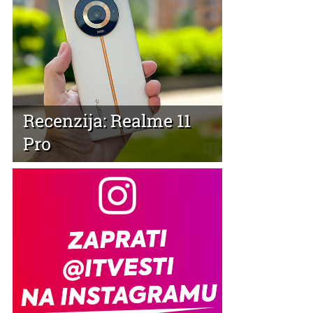
Recenzija: Realme 11
Pro