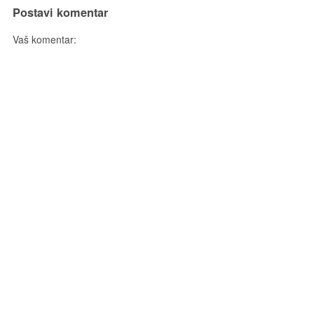
Postavi komentar
Vaš komentar: