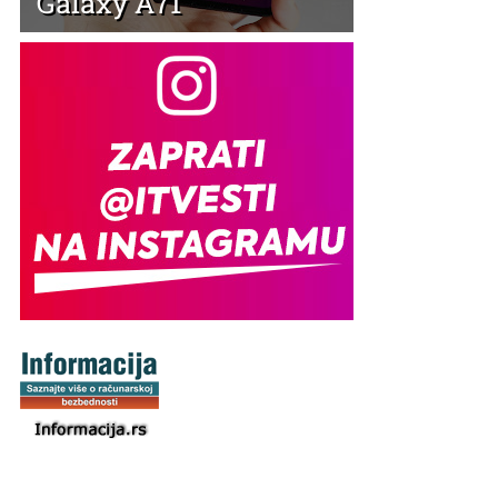
Galaxy A71