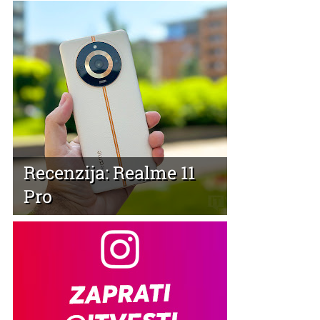
Recenzija: Realme 11
Pro