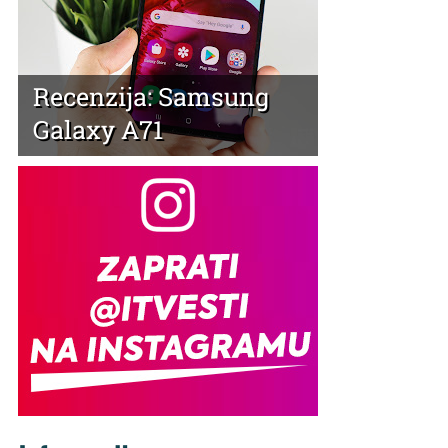
Recenzija: Samsung
Galaxy A71