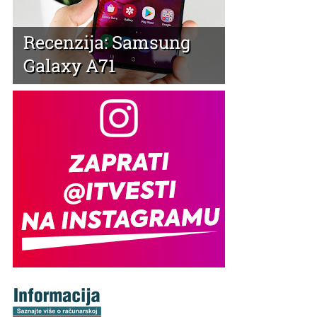
Recenzija: Samsung
Galaxy A71