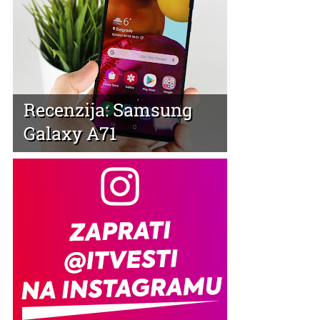
Recenzija: Samsung
Galaxy A71