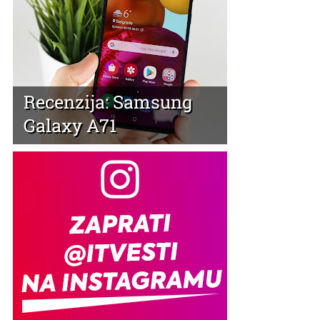
Recenzija: Samsung
Galaxy A71