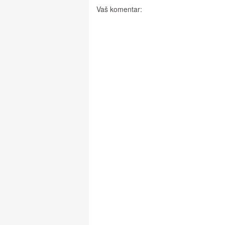
Vaš komentar: