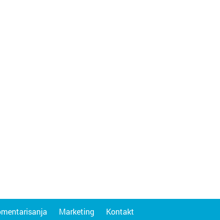
omentarisanja
Marketing
Kontakt