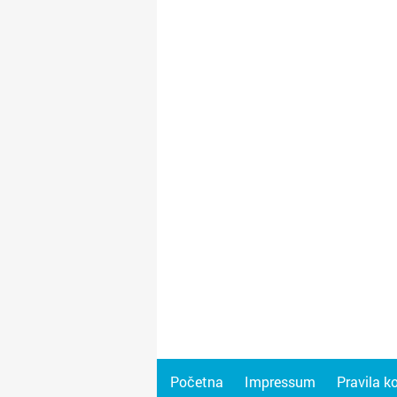
Početna
Impressum
Pravila k