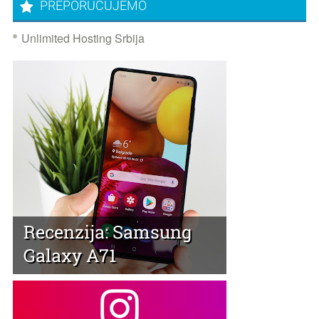
PREPORUČUJEMO
Unlimited Hosting Srbija
Recenzija: Samsung
Galaxy A71