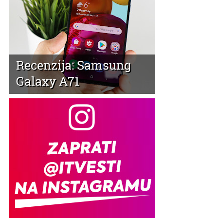
Recenzija: Samsung
Galaxy A71