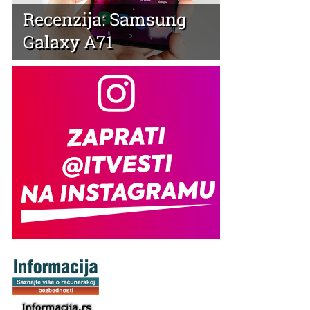
Recenzija: Samsung
Galaxy A71