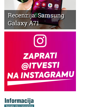
Recenzija: Samsung
Galaxy A71