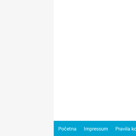
Početna
Impressum
Pravila k