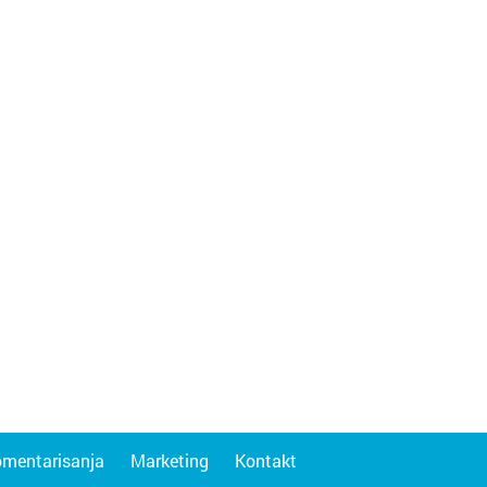
omentarisanja
Marketing
Kontakt