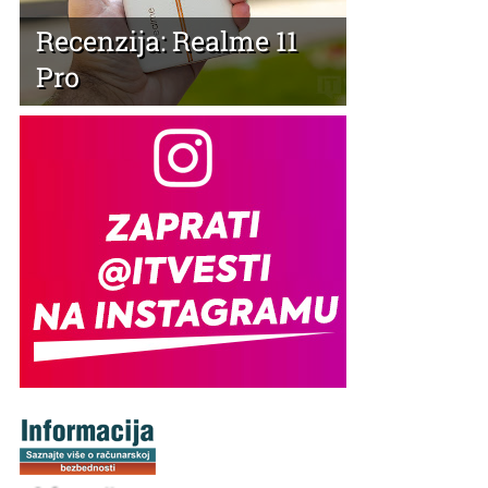
Recenzija: Realme 11
Pro