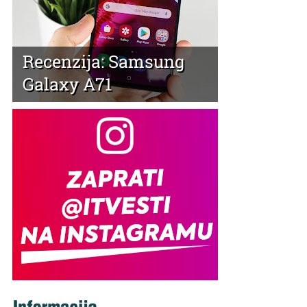
Recenzija: Samsung
Galaxy A71