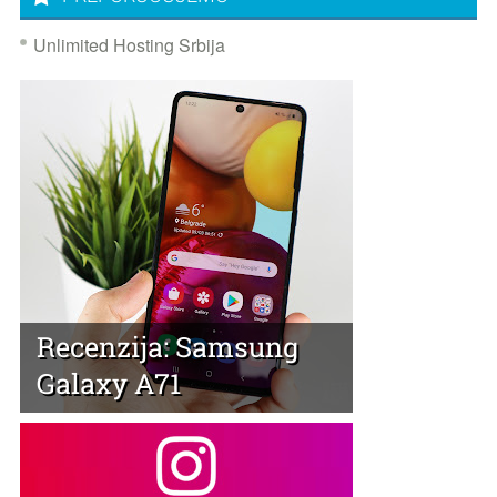
Unlimited Hosting Srbija
Recenzija: Samsung
Galaxy A71