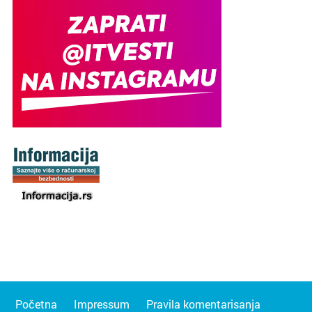
Početna
Impressum
Pravila komentarisanja