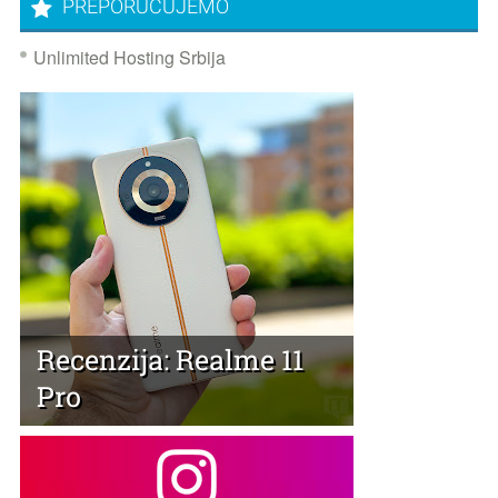
PREPORUČUJEMO
Unlimited Hosting Srbija
Recenzija: Realme 11
Pro