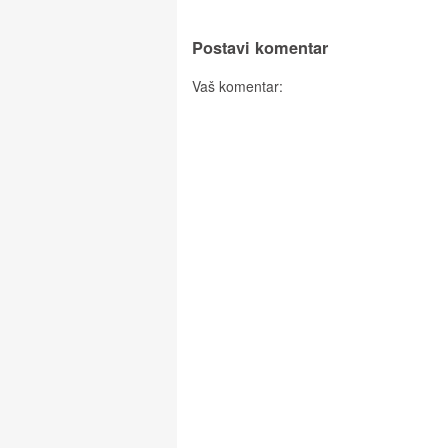
Postavi komentar
Vaš komentar: