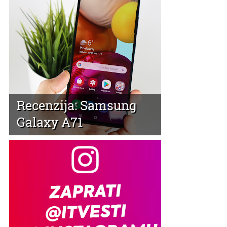
Recenzija: Samsung
Galaxy A71