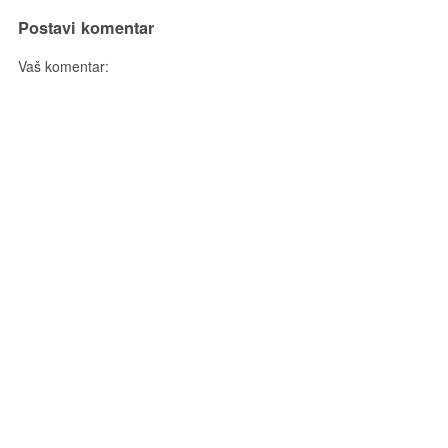
Postavi komentar
Vaš komentar: