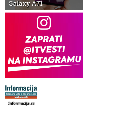
Galaxy A71